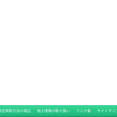
特定商取引法の表記
個人情報の取り扱い
リンク集
サイトマッ