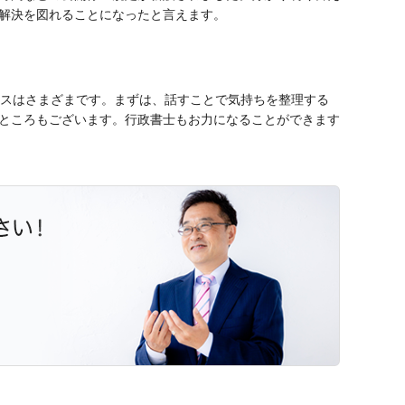
解決を図れることになったと言えます。
ースはさまざまです。まずは、話すことで気持ちを整理する
ところもございます。行政書士もお力になることができます