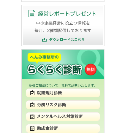
各種ご相談について、無料で診断いたします。