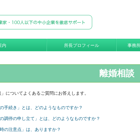
案内
所長プロフィール
事務
離婚相談
談」についてよくあるご質問にお答えします。
の手続き」とは、どのようなものですか？
の調停の申し立て」とは、どのようなものですか？
時の注意点」は、ありますか？