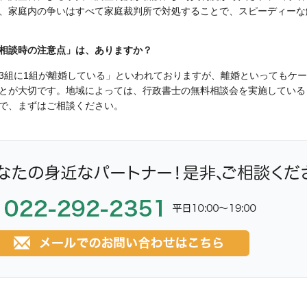
、家庭内の争いはすべて家庭裁判所で対処することで、スピーディーな
相談時の注意点」は、ありますか？
3組に1組が離婚している」といわれておりますが、離婚といってもケ
とが大切です。地域によっては、行政書士の無料相談会を実施している
で、まずはご相談ください。