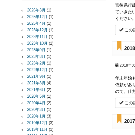
宮後県行
2026年3月
(1)
ていきた
2025年12月
(1)
ください
2025年4月
(1)
この
2023年12月
(1)
2023年11月
(1)
2023年10月
(1)
20
2023年9月
(1)
2023年8月
(1)
2023年2月
(1)
2018年0
2022年12月
(1)
2021年9月
(1)
年末年始
2021年8月
(4)
依頼があ
2021年6月
(2)
ので、仕
2020年5月
(1)
この
2020年4月
(2)
2020年3月
(1)
2020年1月
(3)
20
2019年12月
(3)
2019年11月
(1)