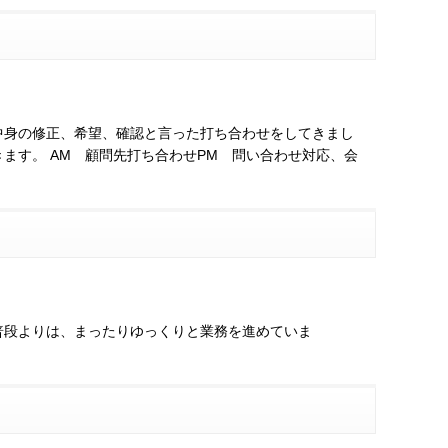
中身の修正、希望、確認と言った打ち合わせをしてきまし
ます。 AM 顧問先打ち合わせPM 問い合わせ対応、会
普段よりは、まったりゆっくりと業務を進めていま