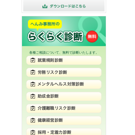
各種ご相談について、無料で診断いたします。