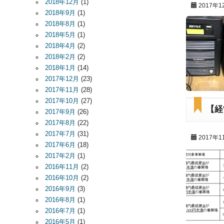
2018年12月
(1)
2017年1
2018年9月
(1)
2018年8月
(1)
2018年5月
(1)
2018年4月
(2)
2018年2月
(2)
2018年1月
(14)
2017年12月
(23)
2017年11月
(28)
2017年10月
(27)
【経
2017年9月
(26)
2017年8月
(22)
2017年7月
(31)
2017年1
2017年6月
(18)
2017年2月
(1)
2016年11月
(2)
2016年10月
(2)
2016年9月
(3)
2016年8月
(1)
2016年7月
(1)
2016年5月
(1)