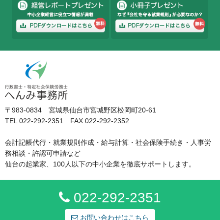
〒983-0834 宮城県仙台市宮城野区松岡町20-61
TEL 022-292-2351 FAX 022-292-2352
会計記帳代行・就業規則作成・給与計算・社会保険手続き・人事労
務相談・許認可申請など
仙台の起業家、100人以下の中小企業を徹底サポートします。
022-292-2351
お問い合わせはこちら