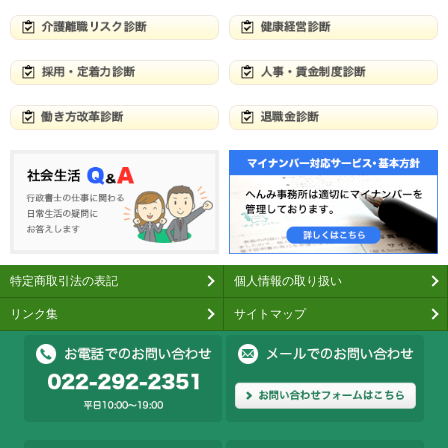
特定商取引法の表記
個人情報の取り扱い
リンク集
サイトマップ