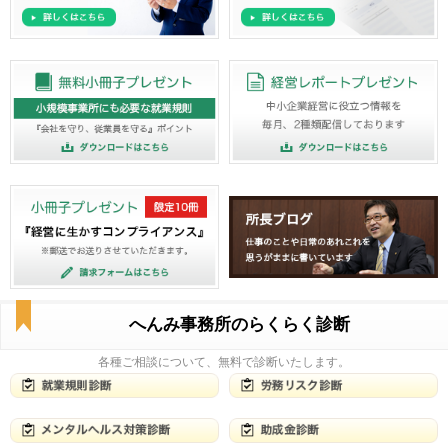
へんみ事務所のらくらく診断
各種ご相談について、無料で診断いたします。