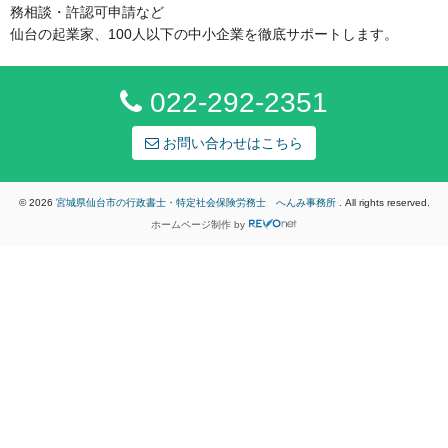
務相談・許認可申請など
仙台の起業家、100人以下の中小企業を徹底サポートします。
022-292-2351
お問い合わせはこちら
© 2026
宮城県仙台市の行政書士・特定社会保険労務士 へんみ事務所
. All rights reserved.
ホームページ制作
by