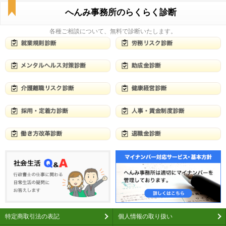
へんみ事務所のらくらく診断
各種ご相談について、無料で診断いたします。
特定商取引法の表記
個人情報の取り扱い