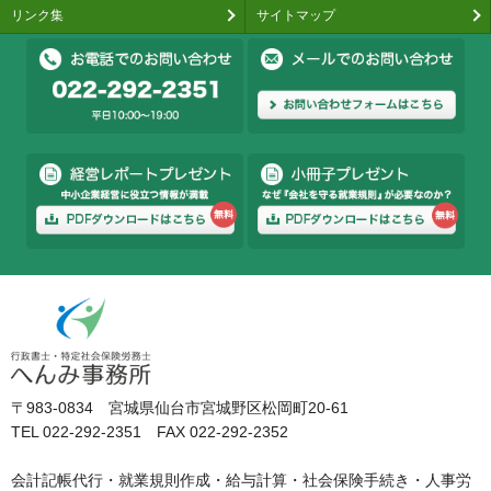
リンク集
サイトマップ
〒983-0834 宮城県仙台市宮城野区松岡町20-61
TEL 022-292-2351 FAX 022-292-2352
会計記帳代行・就業規則作成・給与計算・社会保険手続き・人事労