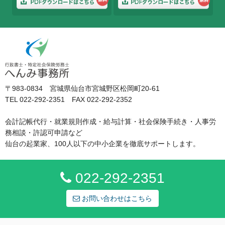
〒983-0834 宮城県仙台市宮城野区松岡町20-61
TEL 022-292-2351 FAX 022-292-2352
会計記帳代行・就業規則作成・給与計算・社会保険手続き・人事労
務相談・許認可申請など
仙台の起業家、100人以下の中小企業を徹底サポートします。
022-292-2351
お問い合わせはこちら