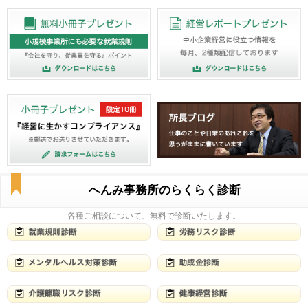
へんみ事務所のらくらく診断
各種ご相談について、無料で診断いたします。