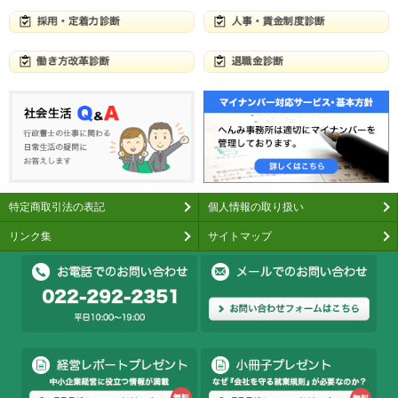
特定商取引法の表記
個人情報の取り扱い
リンク集
サイトマップ