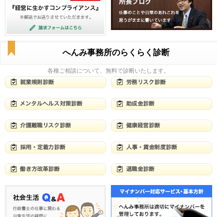
へんみ事務所のらくらく診断
各種ご相談について、無料で診断いたします。