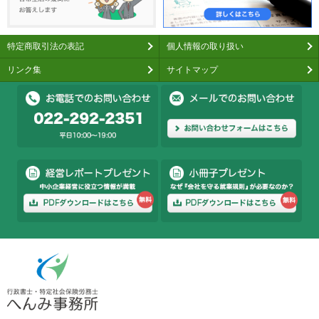
特定商取引法の表記
個人情報の取り扱い
リンク集
サイトマップ