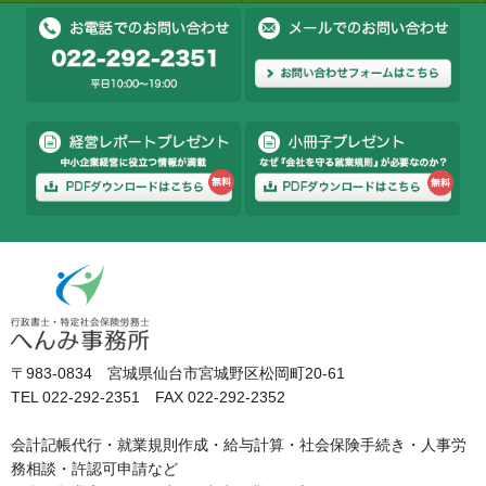
〒983-0834 宮城県仙台市宮城野区松岡町20-61
TEL 022-292-2351 FAX 022-292-2352
会計記帳代行・就業規則作成・給与計算・社会保険手続き・人事労
務相談・許認可申請など