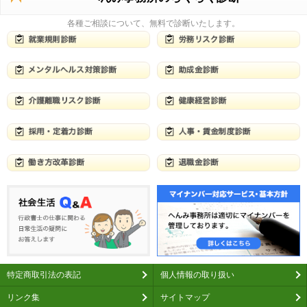
各種ご相談について、無料で診断いたします。
特定商取引法の表記
個人情報の取り扱い
リンク集
サイトマップ