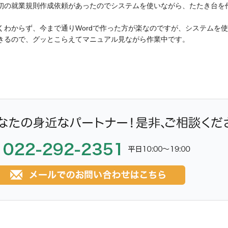
初の就業規則作成依頼があったのでシステムを使いながら、たたき台を
くわからず、今まで通りWordで作った方が楽なのですが、システムを
きるので、グッとこらえてマニュアル見ながら作業中です。