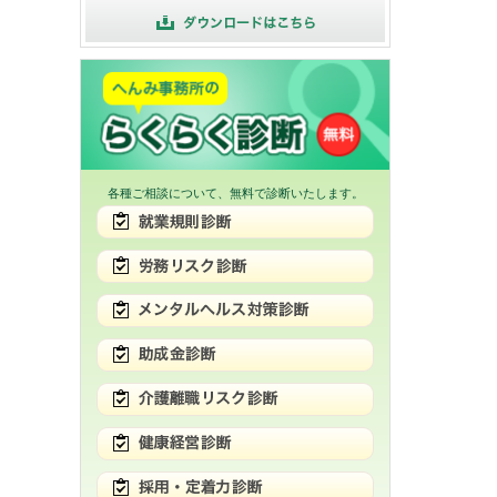
各種ご相談について、無料で診断いたします。