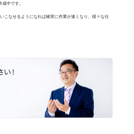
作成中です。
使いこなせるようになれば確実に作業が速くなり、様々な仕