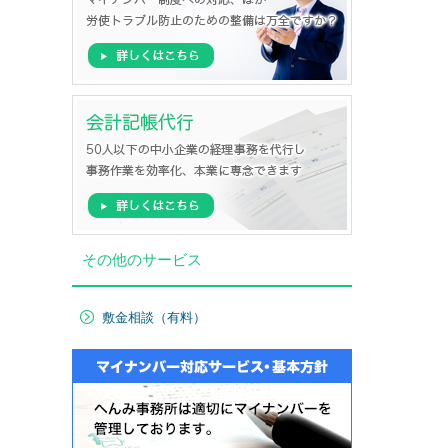
その他のサービス
敷金相談（有料）