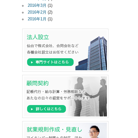
2016年3月
(1)
2016年2月
(2)
2016年1月
(1)