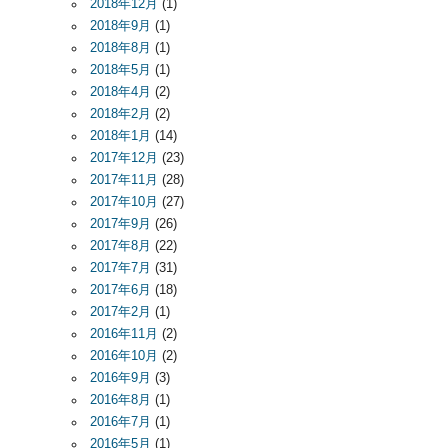
2018年12月
(1)
2018年9月
(1)
2018年8月
(1)
2018年5月
(1)
2018年4月
(2)
2018年2月
(2)
2018年1月
(14)
2017年12月
(23)
2017年11月
(28)
2017年10月
(27)
2017年9月
(26)
2017年8月
(22)
2017年7月
(31)
2017年6月
(18)
2017年2月
(1)
2016年11月
(2)
2016年10月
(2)
2016年9月
(3)
2016年8月
(1)
2016年7月
(1)
2016年5月
(1)