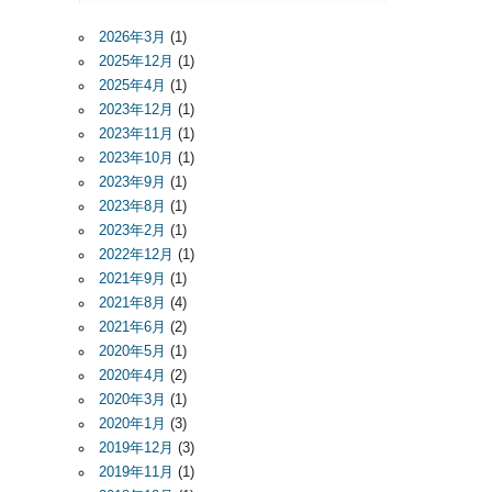
2026年3月
(1)
2025年12月
(1)
2025年4月
(1)
2023年12月
(1)
2023年11月
(1)
2023年10月
(1)
2023年9月
(1)
2023年8月
(1)
2023年2月
(1)
2022年12月
(1)
2021年9月
(1)
2021年8月
(4)
2021年6月
(2)
2020年5月
(1)
2020年4月
(2)
2020年3月
(1)
2020年1月
(3)
2019年12月
(3)
2019年11月
(1)