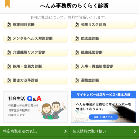
へんみ事務所のらくらく診断
各種ご相談について、無料で診断いたします。
特定商取引法の表記
個人情報の取り扱い