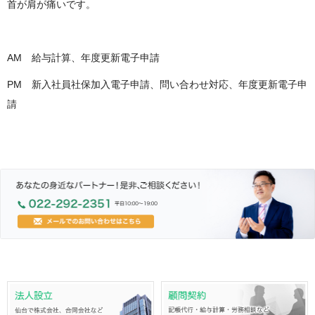
首が肩が痛いです。
AM 給与計算、年度更新電子申請
PM 新入社員社保加入電子申請、問い合わせ対応、年度更新電子申
請