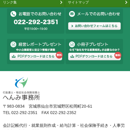
リンク集
サイトマップ
〒983-0834 宮城県仙台市宮城野区松岡町20-61
TEL 022-292-2351 FAX 022-292-2352
会計記帳代行・就業規則作成・給与計算・社会保険手続き・人事労