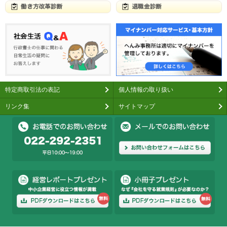
特定商取引法の表記
個人情報の取り扱い
リンク集
サイトマップ