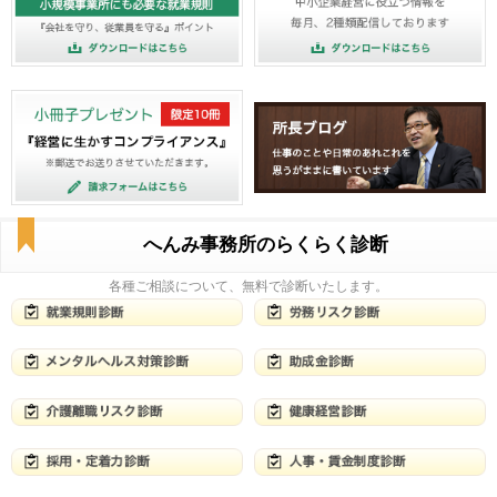
へんみ事務所のらくらく診断
各種ご相談について、無料で診断いたします。