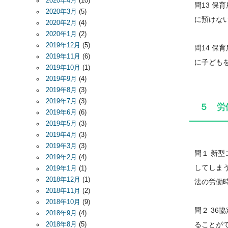
2020年4月
(10)
問13 
2020年3月
(5)
に預けな
2020年2月
(4)
2020年1月
(2)
2019年12月
(5)
問14 
2019年11月
(6)
に子ども
2019年10月
(1)
2019年9月
(4)
2019年8月
(3)
2019年7月
(3)
５ 労
2019年6月
(6)
2019年5月
(3)
2019年4月
(3)
2019年3月
(3)
問１ 新
2019年2月
(4)
してしま
2019年1月
(1)
2018年12月
(1)
法の労働
2018年11月
(2)
2018年10月
(9)
問２ 36
2018年9月
(4)
ることが
2018年8月
(5)