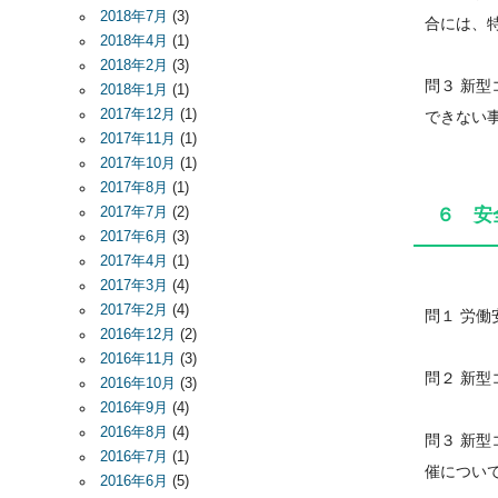
2018年7月
(3)
合には、
2018年4月
(1)
2018年2月
(3)
問３ 新
2018年1月
(1)
2017年12月
(1)
できない
2017年11月
(1)
2017年10月
(1)
2017年8月
(1)
2017年7月
(2)
６ 安
2017年6月
(3)
2017年4月
(1)
2017年3月
(4)
2017年2月
(4)
問１ 労
2016年12月
(2)
2016年11月
(3)
問２ 新
2016年10月
(3)
2016年9月
(4)
2016年8月
(4)
問３ 新
2016年7月
(1)
催につい
2016年6月
(5)