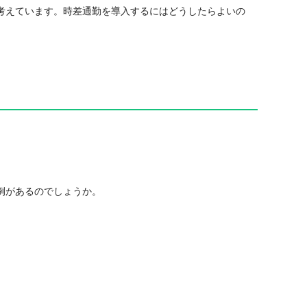
考えています。時差通勤を導入するにはどうしたらよいの
例があるのでしょうか。