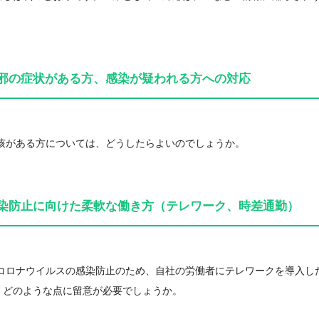
邪の症状がある方、感染が疑われる方への対応
や咳がある方については、どうしたらよいのでしょうか。
染防止に向けた柔軟な働き方（テレワーク、時差通勤）
型コロナウイルスの感染防止のため、自社の労働者にテレワークを導入し
、どのような点に留意が必要でしょうか。