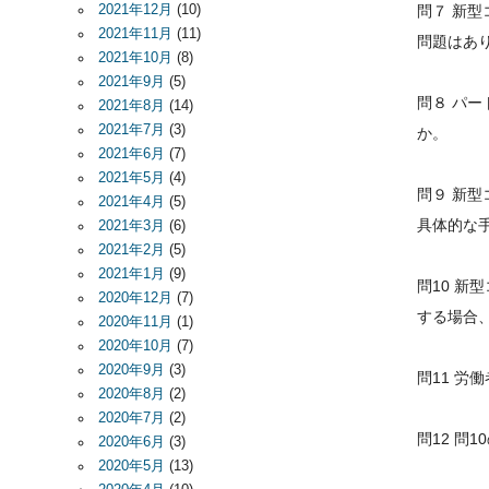
2021年12月
(10)
問７ 新
2021年11月
(11)
問題はあ
2021年10月
(8)
2021年9月
(5)
問８ パ
2021年8月
(14)
2021年7月
(3)
か。
2021年6月
(7)
2021年5月
(4)
問９ 新
2021年4月
(5)
具体的な
2021年3月
(6)
2021年2月
(5)
2021年1月
(9)
問10 
2020年12月
(7)
する場合
2020年11月
(1)
2020年10月
(7)
2020年9月
(3)
問11 
2020年8月
(2)
2020年7月
(2)
問12 
2020年6月
(3)
2020年5月
(13)