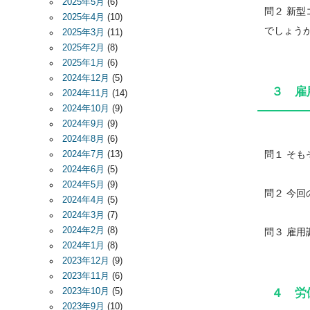
2025年5月
(6)
問２ 新
2025年4月
(10)
でしょう
2025年3月
(11)
2025年2月
(8)
2025年1月
(6)
2024年12月
(5)
３ 雇
2024年11月
(14)
2024年10月
(9)
2024年9月
(9)
2024年8月
(6)
問１ そ
2024年7月
(13)
2024年6月
(5)
2024年5月
(9)
問２ 今
2024年4月
(5)
2024年3月
(7)
2024年2月
(8)
問３ 雇
2024年1月
(8)
2023年12月
(9)
2023年11月
(6)
2023年10月
(5)
４ 労
2023年9月
(10)