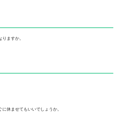
なりますか。
ぐに休ませてもいいでしょうか。