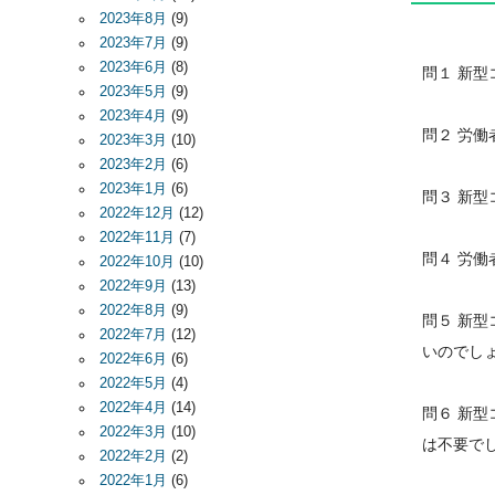
2023年8月
(9)
2023年7月
(9)
2023年6月
(8)
問１ 新
2023年5月
(9)
2023年4月
(9)
問２ 労
2023年3月
(10)
2023年2月
(6)
2023年1月
(6)
問３ 新
2022年12月
(12)
2022年11月
(7)
問４ 労
2022年10月
(10)
2022年9月
(13)
2022年8月
(9)
問５ 新
2022年7月
(12)
いのでし
2022年6月
(6)
2022年5月
(4)
2022年4月
(14)
問６ 新
2022年3月
(10)
は不要で
2022年2月
(2)
2022年1月
(6)