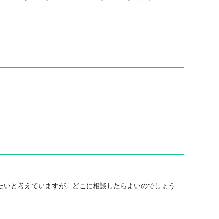
たいと考えていますが、どこに相談したらよいのでしょう