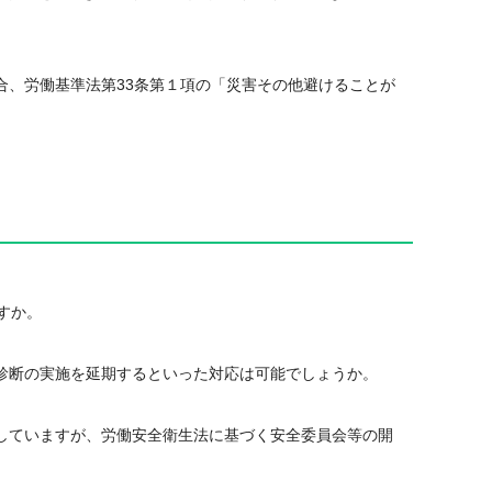
合、労働基準法第33条第１項の「災害その他避けることが
すか。
診断の実施を延期するといった対応は可能でしょうか。
していますが、労働安全衛生法に基づく安全委員会等の開