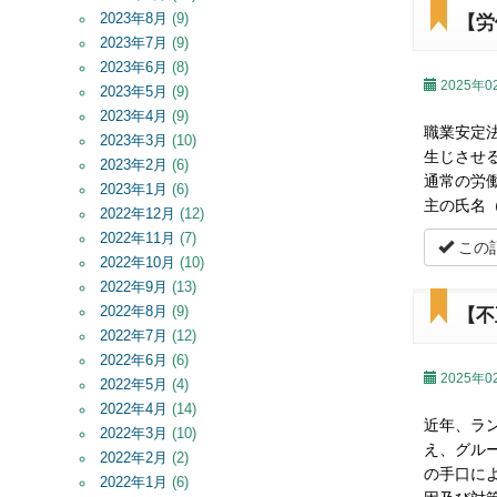
2023年8月
(9)
【労
2023年7月
(9)
2023年6月
(8)
2025年0
2023年5月
(9)
2023年4月
(9)
職業安定
2023年3月
(10)
生じさせ
2023年2月
(6)
通常の労
2023年1月
(6)
主の氏名
2022年12月
(12)
2022年11月
(7)
この
2022年10月
(10)
2022年9月
(13)
2022年8月
(9)
【不
2022年7月
(12)
2022年6月
(6)
2025年0
2022年5月
(4)
2022年4月
(14)
近年、ラ
2022年3月
(10)
え、グル
2022年2月
(2)
の手口に
2022年1月
(6)