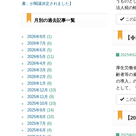
うものと
書」が閣議決定されました】
法人税の
この
月別の過去記事一覧
2026年8月
(1)
【令
2026年7月
(6)
2026年6月
(5)
2025年0
2026年5月
(11)
2026年4月
(6)
厚生労働
2026年3月
(8)
齢者等の
2026年2月
(5)
の導入」
2026年1月
(8)
として、
2025年12月
(10)
2025年11月
(9)
この
2025年10月
(10)
2025年9月
(14)
2025年8月
(10)
【2
2025年7月
(6)
2025年6月
(4)
2025年0