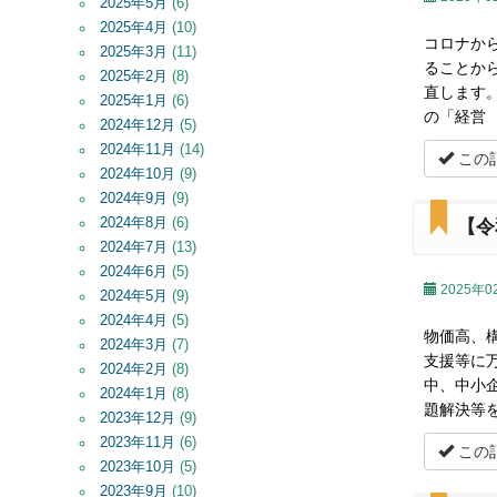
2025年5月
(6)
2025年4月
(10)
コロナか
2025年3月
(11)
ることか
2025年2月
(8)
直します
2025年1月
(6)
の「経営
2024年12月
(5)
2024年11月
(14)
この
2024年10月
(9)
2024年9月
(9)
2024年8月
(6)
【令
2024年7月
(13)
2024年6月
(5)
2025年0
2024年5月
(9)
2024年4月
(5)
物価高、
2024年3月
(7)
支援等に
2024年2月
(8)
中、中小
2024年1月
(8)
題解決等
2023年12月
(9)
2023年11月
(6)
この
2023年10月
(5)
2023年9月
(10)