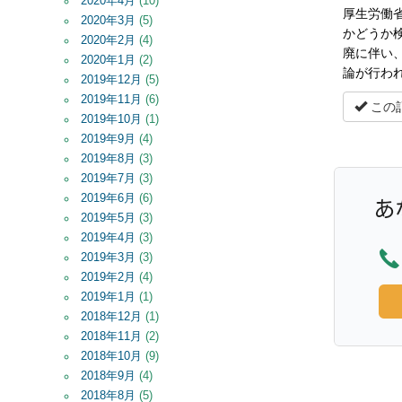
2020年4月
(10)
厚生労働
2020年3月
(5)
かどうか
2020年2月
(4)
廃に伴い
2020年1月
(2)
論が行わ
2019年12月
(5)
2019年11月
(6)
この
2019年10月
(1)
2019年9月
(4)
2019年8月
(3)
2019年7月
(3)
2019年6月
(6)
2019年5月
(3)
2019年4月
(3)
2019年3月
(3)
2019年2月
(4)
2019年1月
(1)
2018年12月
(1)
2018年11月
(2)
2018年10月
(9)
2018年9月
(4)
2018年8月
(5)