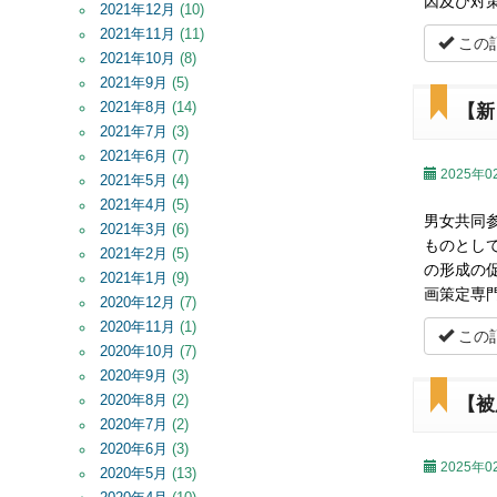
因及び対
2021年12月
(10)
2021年11月
(11)
この
2021年10月
(8)
2021年9月
(5)
2021年8月
(14)
【新
2021年7月
(3)
2021年6月
(7)
2025年0
2021年5月
(4)
2021年4月
(5)
男女共同
2021年3月
(6)
ものとし
2021年2月
(5)
の形成の
2021年1月
(9)
画策定専
2020年12月
(7)
2020年11月
(1)
この
2020年10月
(7)
2020年9月
(3)
2020年8月
(2)
【被
2020年7月
(2)
2020年6月
(3)
2025年0
2020年5月
(13)