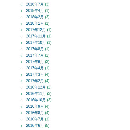
2018年7月
(3)
2018年4月
(1)
2018年2月
(3)
2018年1月
(1)
2017年12月
(1)
2017年11月
(1)
2017年10月
(1)
2017年8月
(1)
2017年7月
(2)
2017年6月
(3)
2017年4月
(1)
2017年3月
(4)
2017年2月
(4)
2016年12月
(2)
2016年11月
(3)
2016年10月
(3)
2016年9月
(4)
2016年8月
(4)
2016年7月
(1)
2016年6月
(5)