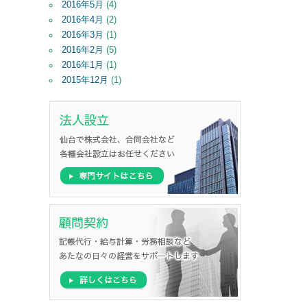
2016年5月
(4)
2016年4月
(2)
2016年3月
(1)
2016年2月
(5)
2016年1月
(1)
2015年12月
(1)