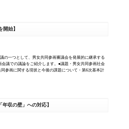
を開始】
会議の一つとして、男女共同参画審議会を発展的に継承する
参画会議での議論をご紹介します。●議題・男女共同参画社会
共同参画に関する現状と今後の課題について・第6次基本計
「年収の壁」への対応】