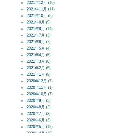
2021年12月
(10)
2021年11月
(11)
2021年10月
(8)
2021年9月
(5)
2021年8月
(14)
2021年7月
(3)
2021年6月
(7)
2021年5月
(4)
2021年4月
(5)
2021年3月
(6)
2021年2月
(5)
2021年1月
(9)
2020年12月
(7)
2020年11月
(1)
2020年10月
(7)
2020年9月
(3)
2020年8月
(2)
2020年7月
(2)
2020年6月
(3)
2020年5月
(13)