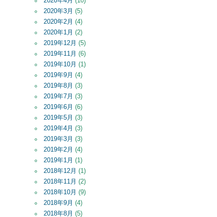
2020年4月
(10)
2020年3月
(5)
2020年2月
(4)
2020年1月
(2)
2019年12月
(5)
2019年11月
(6)
2019年10月
(1)
2019年9月
(4)
2019年8月
(3)
2019年7月
(3)
2019年6月
(6)
2019年5月
(3)
2019年4月
(3)
2019年3月
(3)
2019年2月
(4)
2019年1月
(1)
2018年12月
(1)
2018年11月
(2)
2018年10月
(9)
2018年9月
(4)
2018年8月
(5)