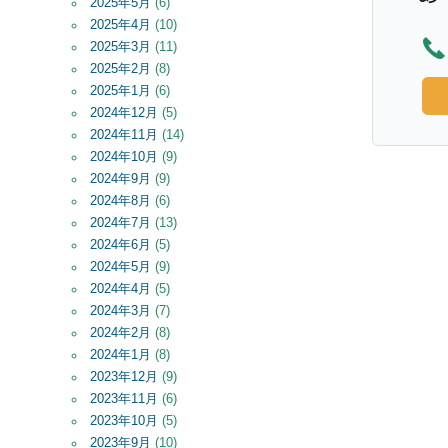
2025年5月
(6)
2025年4月
(10)
2025年3月
(11)
2025年2月
(8)
2025年1月
(6)
2024年12月
(5)
2024年11月
(14)
2024年10月
(9)
2024年9月
(9)
2024年8月
(6)
2024年7月
(13)
2024年6月
(5)
2024年5月
(9)
2024年4月
(5)
2024年3月
(7)
2024年2月
(8)
2024年1月
(8)
2023年12月
(9)
2023年11月
(6)
2023年10月
(5)
2023年9月
(10)