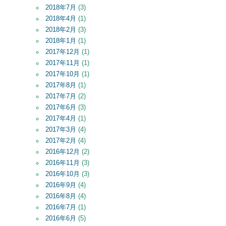
2018年7月
(3)
2018年4月
(1)
2018年2月
(3)
2018年1月
(1)
2017年12月
(1)
2017年11月
(1)
2017年10月
(1)
2017年8月
(1)
2017年7月
(2)
2017年6月
(3)
2017年4月
(1)
2017年3月
(4)
2017年2月
(4)
2016年12月
(2)
2016年11月
(3)
2016年10月
(3)
2016年9月
(4)
2016年8月
(4)
2016年7月
(1)
2016年6月
(5)