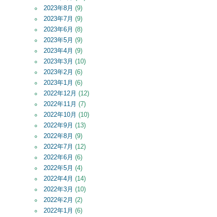
2023年8月
(9)
2023年7月
(9)
2023年6月
(8)
2023年5月
(9)
2023年4月
(9)
2023年3月
(10)
2023年2月
(6)
2023年1月
(6)
2022年12月
(12)
2022年11月
(7)
2022年10月
(10)
2022年9月
(13)
2022年8月
(9)
2022年7月
(12)
2022年6月
(6)
2022年5月
(4)
2022年4月
(14)
2022年3月
(10)
2022年2月
(2)
2022年1月
(6)