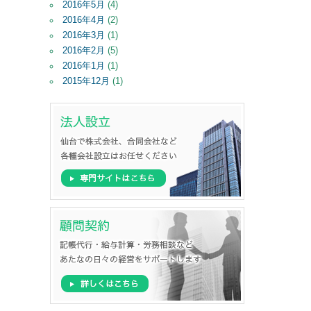
2016年5月
(4)
2016年4月
(2)
2016年3月
(1)
2016年2月
(5)
2016年1月
(1)
2015年12月
(1)