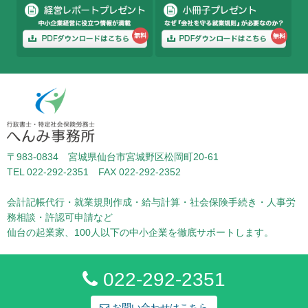
〒983-0834 宮城県仙台市宮城野区松岡町20-61
TEL 022-292-2351 FAX 022-292-2352
会計記帳代行・就業規則作成・給与計算・社会保険手続き・人事労
務相談・許認可申請など
仙台の起業家、100人以下の中小企業を徹底サポートします。
022-292-2351
お問い合わせはこちら