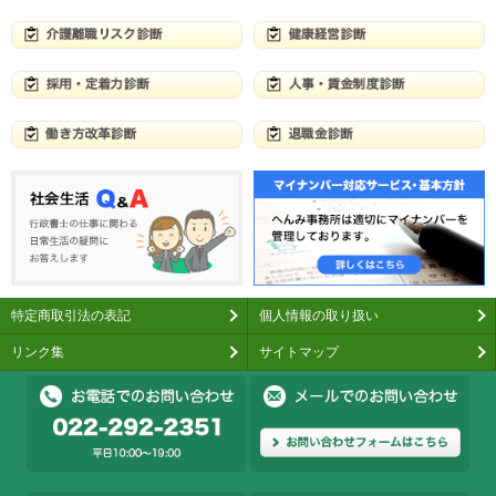
特定商取引法の表記
個人情報の取り扱い
リンク集
サイトマップ