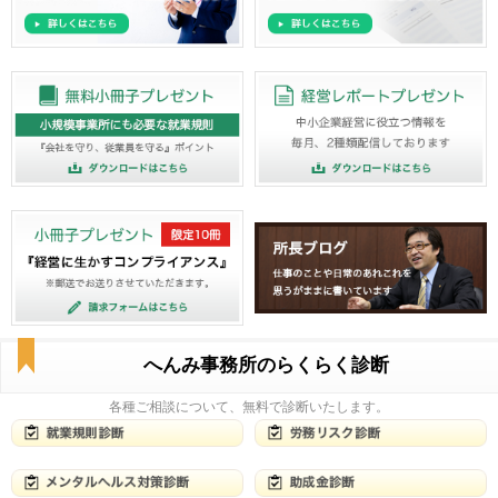
へんみ事務所のらくらく診断
各種ご相談について、無料で診断いたします。