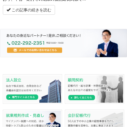
この記事の続きを読む