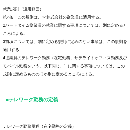
就業規則（適用範囲）
第○条 この規則は、○○株式会社の従業員に適用する。
2パートタイム従業員の就業に関する事項については、別に定めると
ころによる。
3前項については、別に定める規則に定めのない事項は、この規則を
適用する。
4従業員のテレワーク勤務（在宅勤務、サテライトオフィス勤務及び
モバイル勤務をいう。以下同じ。）に関する事項については、この
規則に定めるもののほか別に定めるところによる。
■テレワーク勤務の定義
テレワーク勤務規程（在宅勤務の定義）