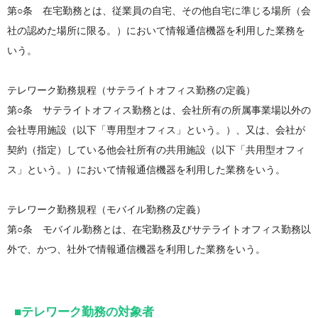
第○条 在宅勤務とは、従業員の自宅、その他自宅に準じる場所（会
社の認めた場所に限る。）において情報通信機器を利用した業務を
いう。
テレワーク勤務規程（サテライトオフィス勤務の定義）
第○条 サテライトオフィス勤務とは、会社所有の所属事業場以外の
会社専用施設（以下「専用型オフィス」という。）、又は、会社が
契約（指定）している他会社所有の共用施設（以下「共用型オフィ
ス」という。）において情報通信機器を利用した業務をいう。
テレワーク勤務規程（モバイル勤務の定義）
第○条 モバイル勤務とは、在宅勤務及びサテライトオフィス勤務以
外で、かつ、社外で情報通信機器を利用した業務をいう。
■テレワーク勤務の対象者