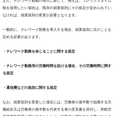
また、テレワーク勤務の導入に際して、例えば、フレックスタイム
制を採用したい場合は、既存の就業規則にその規定が定められてい
なければ、就業規則の変更が必要となります。
一般的に、テレワーク勤務を導入する場合、就業規則に次のことを
定める必要があります。
・テレワーク勤務を命じることに関する規定
・テレワーク勤務用の労働時間を設ける場合、その労働時間に関す
る規定
・通信費などの負担に関する規定
なお、就業規則を変更した場合には、労働者の過半数で組織する労
働組合又は労働者の過半数を代表する者の意見書を添付し、所轄労