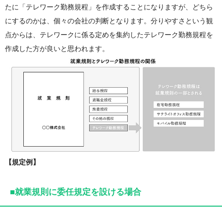
たに「テレワーク勤務規程」を作成することになりますが、どちら
にするのかは、個々の会社の判断となります。分りやすさという観
点からは、テレワークに係る定めを集約したテレワーク勤務規程を
作成した方が良いと思われます。
【規定例】
■就業規則に委任規定を設ける場合