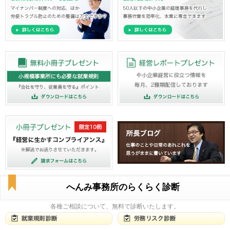
へんみ事務所のらくらく診断
各種ご相談について、無料で診断いたします。