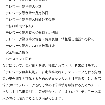
・テレワーク勤務時の休憩
・テレワーク勤務時の所定休日
・テレワーク勤務時の時間外労働等
・中抜け時間の取扱い
・テレワーク勤務時の労働時間の把握
・テレワーク勤務時の賃金・費用負担・情報通信機器等の貸与
・テレワーク勤務における教育訓練
・安全衛生の確保
・ハラスメント防止
などについて、規定例と解説が掲載されており、巻末にはモデル
「テレワーク就業規則」（在宅勤務規程）、テレワークを行う労働
者の安全衛生を確保するためのチェックリスト【事業者用】、自宅
等においてテレワークを行う際の作業環境を確認するためのチェッ
クリスト【労働者用】、等が紹介されていますので、テレワーク導
入の際には確認することをお勧めします。