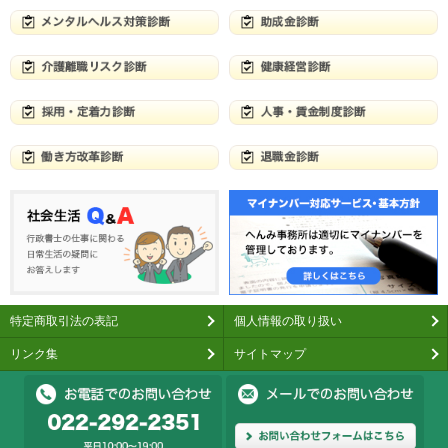
特定商取引法の表記
個人情報の取り扱い
リンク集
サイトマップ