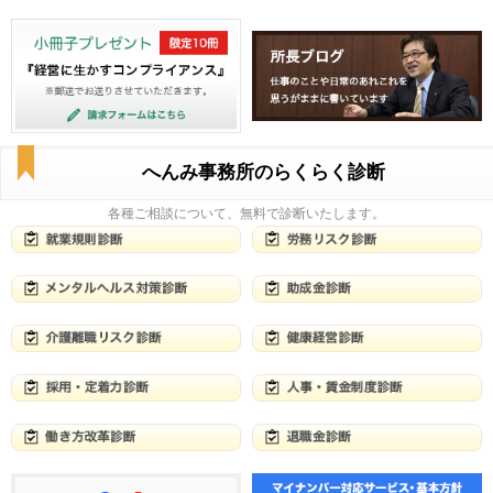
へんみ事務所のらくらく診断
各種ご相談について、無料で診断いたします。