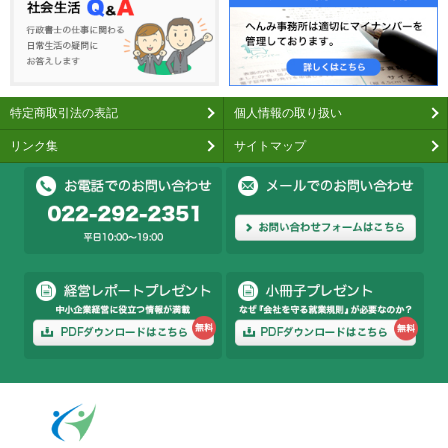
特定商取引法の表記
個人情報の取り扱い
リンク集
サイトマップ