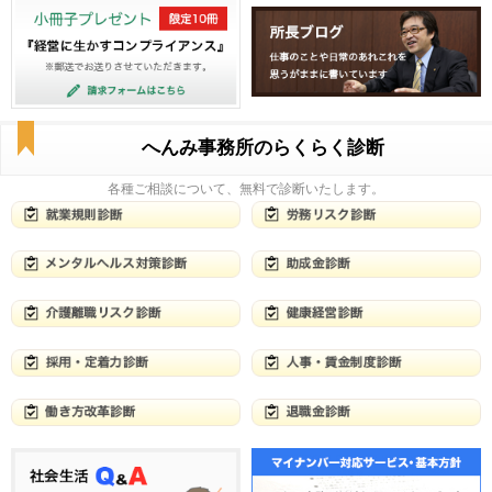
へんみ事務所のらくらく診断
各種ご相談について、無料で診断いたします。