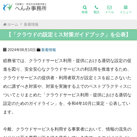
検索
電話
メール
メニュー
ホーム
新着情報
【「クラウドの設定ミス対策ガイドブック」を公表】
2024年06月10日
新着情報
総務省では、クラウドサービス利用・提供における適切な設定の促
進を図り、安全安心なクラウドサービスの利活用を推進するため、
クラウドサービスの提供者・利用者双方が設定ミスを起こさないた
めに講ずべき対策や、対策を実施する上でのベストプラクティスに
ついてとりまとめた「クラウドサービス利用・提供における適切な
設定のためのガイドライン」を、令和4年10月に策定・公表してい
ます。
今般、クラウドサービスを利用する事業者において、情報の流失の