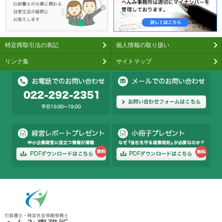
特定商取引法の表記
個人情報の取り扱い
リンク集
サイトマップ