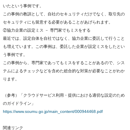
いたという事例です。
この事例の教訓として、自社のセキュリティだけでなく、取引先の
セキュリティにも留意する必要があることがあげられます。
②協力企業の設定ミス － 専門家でもミスをする
最近では、設定自体を自社ではなく、協力企業に委託して行うこと
も増えています。この事例は、委託した企業が設定ミスをしたとい
う事例です。
この事例から、専門家であってもミスをすることがあるので、シス
テムによるチェックなどを含めた総合的な対策が必要なことがわか
ります。
（参考）「クラウドサービス利用・提供における適切な設定のため
のガイドライン」
https://www.soumu.go.jp/main_content/000944468.pdf
関連リンク