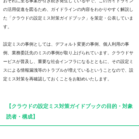
おそれに至る事案が引き続き発生している中で、このガイドライン
の活用促進を図るため、ガイドラインの内容をわかりやすく解説し
た「クラウドの設定ミス対策ガイドブック」を策定・公表していま
す。
設定ミスの事例としては、デフォルト変更の事例、個人利用の事
例、業務委託先のミスの事例が取り上げられています。クラウドサ
ービスが普及し、重要な社会インフラになるとともに、その設定ミ
スによる情報漏洩等のトラブルが増えているということなので、設
定ミス対策を再確認しておくことをお勧めいたします。
【クラウドの設定ミス対策ガイドブックの目的・対象
読者・構成】