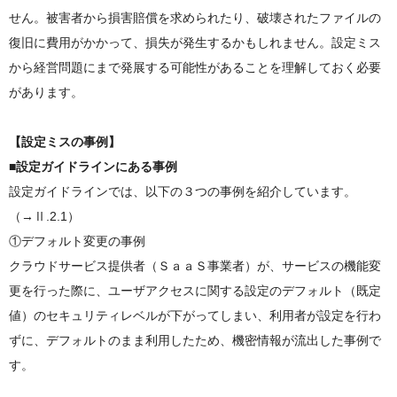
せん。被害者から損害賠償を求められたり、破壊されたファイルの
復旧に費用がかかって、損失が発生するかもしれません。設定ミス
から経営問題にまで発展する可能性があることを理解しておく必要
があります。
【設定ミスの事例】
■設定ガイドラインにある事例
設定ガイドラインでは、以下の３つの事例を紹介しています。
（→Ⅱ.2.1）
①デフォルト変更の事例
クラウドサービス提供者（ＳａａＳ事業者）が、サービスの機能変
更を行った際に、ユーザアクセスに関する設定のデフォルト（既定
値）のセキュリティレベルが下がってしまい、利用者が設定を行わ
ずに、デフォルトのまま利用したため、機密情報が流出した事例で
す。