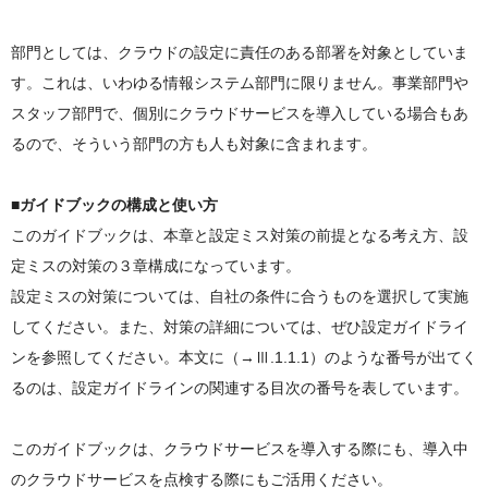
部門としては、クラウドの設定に責任のある部署を対象としていま
す。これは、いわゆる情報システム部門に限りません。事業部門や
スタッフ部門で、個別にクラウドサービスを導入している場合もあ
るので、そういう部門の方も人も対象に含まれます。
■ガイドブックの構成と使い方
このガイドブックは、本章と設定ミス対策の前提となる考え方、設
定ミスの対策の３章構成になっています。
設定ミスの対策については、自社の条件に合うものを選択して実施
してください。また、対策の詳細については、ぜひ設定ガイドライ
ンを参照してください。本文に（→Ⅲ.1.1.1）のような番号が出てく
るのは、設定ガイドラインの関連する目次の番号を表しています。
このガイドブックは、クラウドサービスを導入する際にも、導入中
のクラウドサービスを点検する際にもご活用ください。