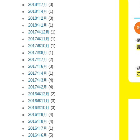
2018年7月
(3)
2018年4月
(1)
2018年2月
(3)
2018年1月
(1)
2017年12月
(1)
2017年11月
(1)
2017年10月
(1)
2017年8月
(1)
2017年7月
(2)
2017年6月
(3)
2017年4月
(1)
2017年3月
(4)
2017年2月
(4)
2016年12月
(2)
2016年11月
(3)
2016年10月
(3)
2016年9月
(4)
2016年8月
(4)
2016年7月
(1)
2016年6月
(5)