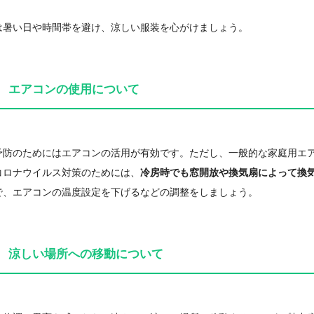
暑い日や時間帯を避け、涼しい服装を心がけましょう。
 エアコンの使用について
防のためにはエアコンの活用が有効です。ただし、一般的な家庭用エア
コロナウイルス対策のためには、
冷房時でも窓開放や換気扇によって換
で、エアコンの温度設定を下げるなどの調整をしましょう。
 涼しい場所への移動について