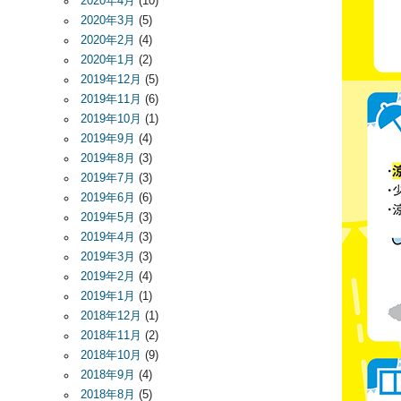
2020年4月
(10)
2020年3月
(5)
2020年2月
(4)
2020年1月
(2)
2019年12月
(5)
2019年11月
(6)
2019年10月
(1)
2019年9月
(4)
2019年8月
(3)
2019年7月
(3)
2019年6月
(6)
2019年5月
(3)
2019年4月
(3)
2019年3月
(3)
2019年2月
(4)
2019年1月
(1)
2018年12月
(1)
2018年11月
(2)
2018年10月
(9)
2018年9月
(4)
2018年8月
(5)