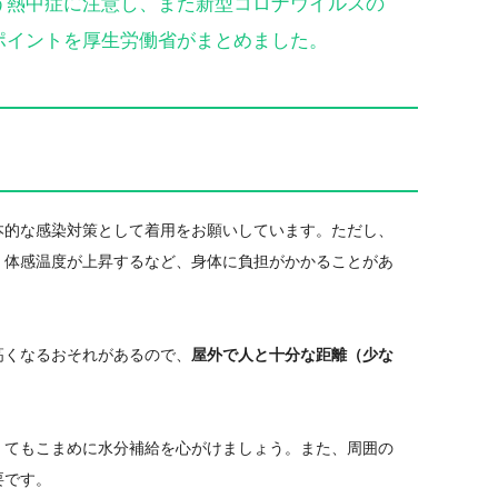
熱中症に注意し、また新型コロナウイルスの
ポイントを厚生労働省がまとめました。
本的な感染対策として着用をお願いしています。ただし、
、体感温度が上昇するなど、身体に負担がかかることがあ
高くなるおそれがあるので、
屋外で人と十分な距離（少な
てもこまめに水分補給を心がけましょう。また、周囲の
要です。