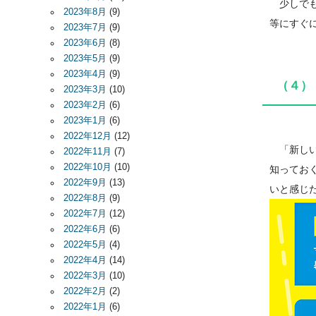
少しでも
2023年8月
(9)
等にすぐ
2023年7月
(9)
2023年6月
(8)
2023年5月
(9)
2023年4月
(9)
（４）
2023年3月
(10)
2023年2月
(6)
2023年1月
(6)
2022年12月
(12)
「新しい
2022年11月
(7)
2022年10月
(10)
知ってお
2022年9月
(13)
いと感じ
2022年8月
(9)
2022年7月
(12)
2022年6月
(6)
2022年5月
(4)
2022年4月
(14)
2022年3月
(10)
2022年2月
(2)
2022年1月
(6)