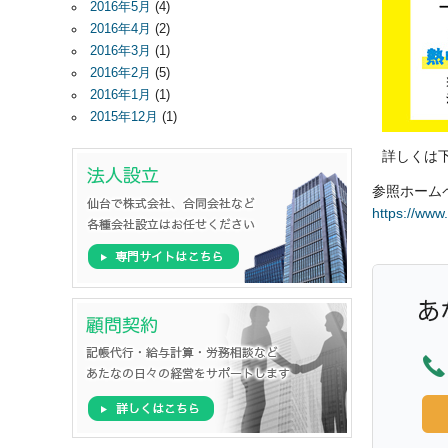
2016年5月
(4)
2016年4月
(2)
2016年3月
(1)
2016年2月
(5)
2016年1月
(1)
2015年12月
(1)
詳しくは
参照ホームペ
https://www