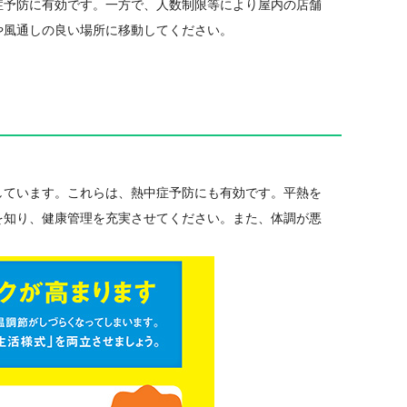
予防に有効です。一方で、人数制限等により屋内の店舗
や風通しの良い場所に移動してください。
ています。これらは、熱中症予防にも有効です。平熱を
を知り、健康管理を充実させてください。また、体調が悪