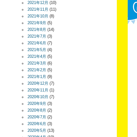
2021年12月
(10)
2021年11月
(11)
2021年10月
(8)
2021年9月
(5)
2021年8月
(14)
2021年7月
(3)
2021年6月
(7)
2021年5月
(4)
2021年4月
(5)
2021年3月
(6)
2021年2月
(5)
2021年1月
(9)
2020年12月
(7)
2020年11月
(1)
2020年10月
(7)
2020年9月
(3)
2020年8月
(2)
2020年7月
(2)
2020年6月
(3)
2020年5月
(13)