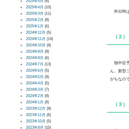
2025年5月
(6)
2025年4月
(10)
外出時は
2025年3月
(11)
2025年2月
(8)
2025年1月
(6)
2024年12月
(5)
（２）
2024年11月
(14)
2024年10月
(9)
2024年9月
(9)
2024年8月
(6)
熱中症予
2024年7月
(13)
2024年6月
(5)
ん。新型
2024年5月
(9)
がちなの
2024年4月
(5)
2024年3月
(7)
2024年2月
(8)
2024年1月
(8)
（３）
2023年12月
(9)
2023年11月
(6)
2023年10月
(5)
2023年9月
(10)