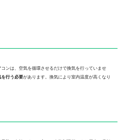
コンは、空気を循環させるだけで換気を行っていませ
気を行う必要
があります。換気により室内温度が高くなり