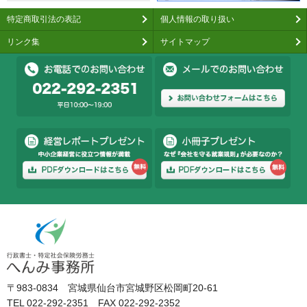
特定商取引法の表記
個人情報の取り扱い
リンク集
サイトマップ
〒983-0834 宮城県仙台市宮城野区松岡町20-61
TEL 022-292-2351 FAX 022-292-2352