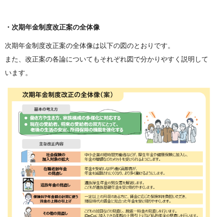
・次期年金制度改正案の全体像
次期年金制度改正案の全体像は以下の図のとおりです。
また、改正案の各論についてもそれぞれ図で分かりやすく説明して
います。