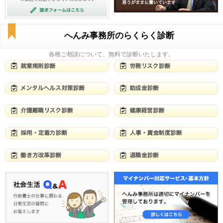
へんみ事務所のらくらく診断
各種ご相談について、無料で診断いたします。