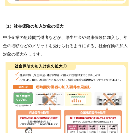
（1）社会保険の加入対象の拡大
中小企業の短時間労働者などが、厚生年金や健康保険に加入し、年
金の増額などのメリットを受けられるようにする、社会保険の加入
対象の拡大をします。