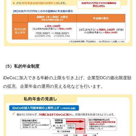
（5）私的年金制度
iDeCoに加入できる年齢の上限を引き上げ、企業型DCの拠出限度額
の拡充、企業年金の運用の見える化などを行います。