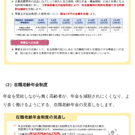
（2）在職老齢年金制度
年金を受給しながら働く高齢者が、年金を減額されにくくなり、よ
り多く働けるようにする、在職老齢年金の見直しをします。