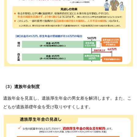
（3）遺族年金制度
遺族年金を見直し、遺族厚生年金の男女差を解消します。また、こ
どもが遺族基礎年金を受け取りやすくします。