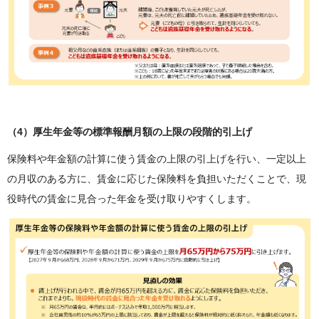
（4）厚生年金等の標準報酬月額の上限の段階的引上げ
保険料や年金額の計算に使う賃金の上限の引上げを行い、一定以上
の月収のある方に、賃金に応じた保険料を負担いただくことで、現
役時代の賃金に見合った年金を受け取りやすくします。