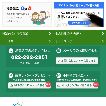
特定商取引法の表記
個人情報の取り扱い
リンク集
サイトマップ