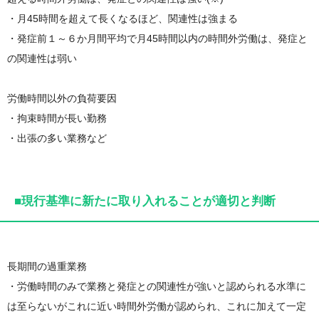
・月45時間を超えて長くなるほど、関連性は強まる
・発症前１～６か月間平均で月45時間以内の時間外労働は、発症と
の関連性は弱い
労働時間以外の負荷要因
・拘束時間が長い勤務
・出張の多い業務など
■現行基準に新たに取り入れることが適切と判断
長期間の過重業務
・労働時間のみで業務と発症との関連性が強いと認められる水準に
は至らないがこれに近い時間外労働が認められ、これに加えて一定