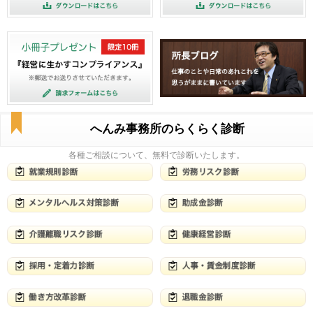
へんみ事務所のらくらく診断
各種ご相談について、無料で診断いたします。