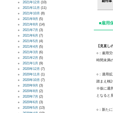
2021年12月
(10)
2021年11月
(11)
2021年10月
(8)
2021年9月
(5)
■雇用
2021年8月
(14)
2021年7月
(3)
2021年6月
(7)
2021年5月
(4)
【見直し
2021年4月
(5)
2021年3月
(6)
○：雇用
2021年2月
(5)
時間未満
2021年1月
(9)
2020年12月
(7)
○：適用
2020年11月
(1)
2020年10月
(7)
踏まえ検
2020年9月
(3)
※仮に週所
2020年8月
(2)
となると
2020年7月
(2)
2020年6月
(3)
2020年5月
(13)
○：新た