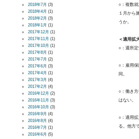
○：複数
2018年7月
(3)
2018年4月
(1)
１月から
2018年2月
(3)
うか。
2018年1月
(1)
2017年12月
(1)
2017年11月
(1)
＜適用拡
2017年10月
(1)
○：週所
2017年8月
(1)
2017年7月
(2)
○：雇用
2017年6月
(3)
2017年4月
(1)
同。
2017年3月
(4)
2017年2月
(4)
○：働き
2016年12月
(2)
はない。
2016年11月
(3)
2016年10月
(3)
2016年9月
(4)
○：適用
2016年8月
(4)
る。他方
2016年7月
(1)
2016年6月
(5)