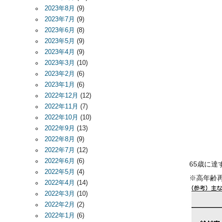
2023年8月
(9)
2023年7月
(9)
2023年6月
(8)
2023年5月
(9)
2023年4月
(9)
2023年3月
(10)
2023年2月
(6)
2023年1月
(6)
2022年12月
(12)
2022年11月
(7)
2022年10月
(10)
2022年9月
(13)
2022年8月
(9)
2022年7月
(12)
2022年6月
(6)
65歳に達
2022年5月
(4)
※高年齢再
2022年4月
(14)
2022年3月
(10)
2022年2月
(2)
2022年1月
(6)