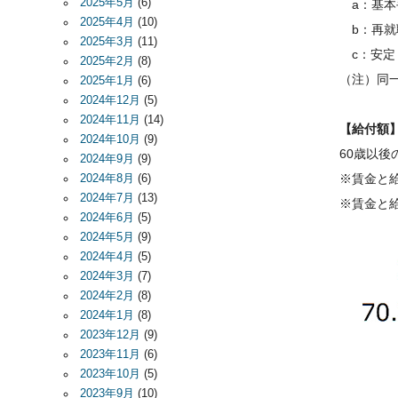
2025年5月
(6)
a：基本
2025年4月
(10)
b：再就
2025年3月
(11)
c：安定
2025年2月
(8)
（注）同
2025年1月
(6)
2024年12月
(5)
2024年11月
(14)
【給付額
2024年10月
(9)
60歳以後
2024年9月
(9)
※賃金と給
2024年8月
(6)
2024年7月
(13)
※賃金と給
2024年6月
(5)
2024年5月
(9)
2024年4月
(5)
2024年3月
(7)
2024年2月
(8)
2024年1月
(8)
2023年12月
(9)
2023年11月
(6)
2023年10月
(5)
2023年9月
(10)