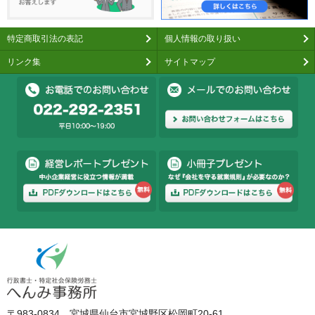
特定商取引法の表記
個人情報の取り扱い
リンク集
サイトマップ
〒983-0834 宮城県仙台市宮城野区松岡町20-61