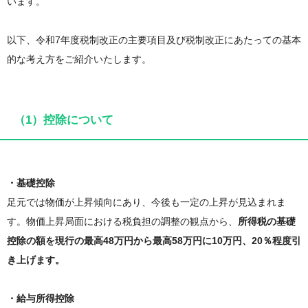
います。
以下、令和7年度税制改正の主要項目及び税制改正にあたっての基本
的な考え方をご紹介いたします。
（1）控除について
・基礎控除
足元では物価が上昇傾向にあり、今後も一定の上昇が見込まれま
す。物価上昇局面における税負担の調整の観点から、
所得税の基礎
控除の額を現行の最高48万円から最高58万円に10万円、20％程度引
き上げます。
・給与所得控除