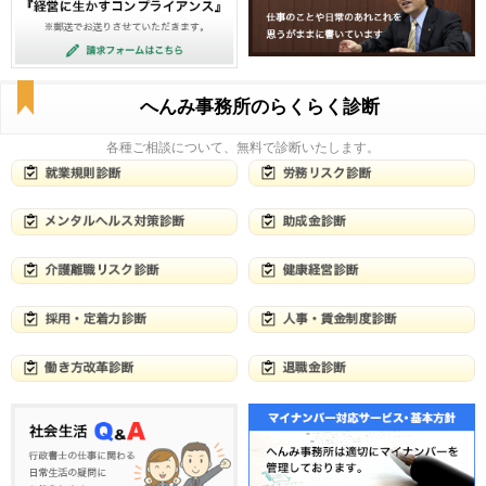
へんみ事務所のらくらく診断
各種ご相談について、無料で診断いたします。