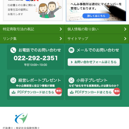
特定商取引法の表記
個人情報の取り扱い
リンク集
サイトマップ