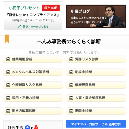
へんみ事務所のらくらく診断
各種ご相談について、無料で診断いたします。