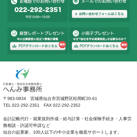
〒983-0834 宮城県仙台市宮城野区松岡町20-61
TEL 022-292-2351 FAX 022-292-2352
会計記帳代行・就業規則作成・給与計算・社会保険手続き・人事労
務相談・許認可申請など
仙台の起業家、100人以下の中小企業を徹底サポートします。