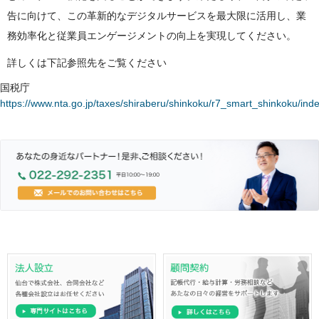
告に向けて、この革新的なデジタルサービスを最大限に活用し、業
務効率化と従業員エンゲージメントの向上を実現してください。
詳しくは下記参照先をご覧ください
国税庁
https://www.nta.go.jp/taxes/shiraberu/shinkoku/r7_smart_shinkoku/ind