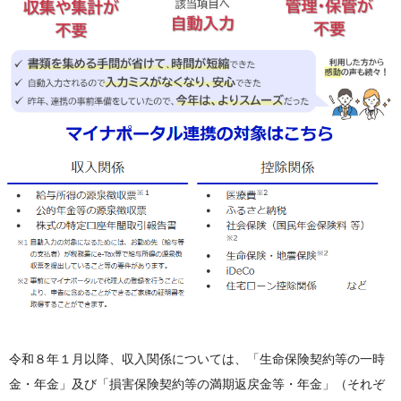
令和８年１月以降、収入関係については、「生命保険契約等の一時
金・年金」及び「損害保険契約等の満期返戻金等・年金」（それぞ