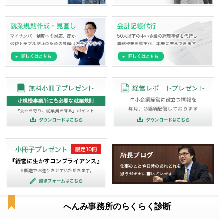
へんみ事務所のらくらく診断