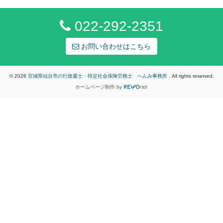
022-292-2351
お問い合わせはこちら
© 2026
宮城県仙台市の行政書士・特定社会保険労務士 へんみ事務所
. All rights reserved.
ホームページ制作
by