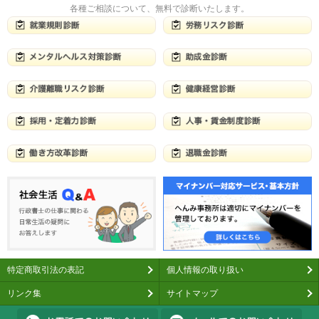
各種ご相談について、無料で診断いたします。
特定商取引法の表記
個人情報の取り扱い
リンク集
サイトマップ