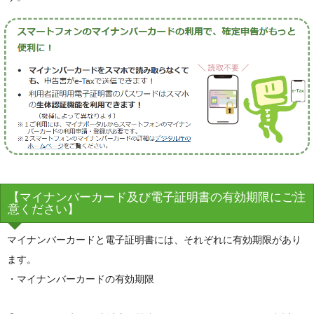
【マイナンバーカード及び電子証明書の有効期限にご注
意ください】
マイナンバーカードと電子証明書には、それぞれに有効期限があり
ます。
・マイナンバーカードの有効期限