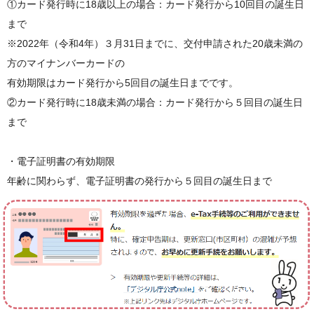
①カード発行時に18歳以上の場合：カード発行から10回目の誕生日
まで
※2022年（令和4年）３月31日までに、交付申請された20歳未満の
方のマイナンバーカードの
有効期限はカード発行から5回目の誕生日までです。
②カード発行時に18歳未満の場合：カード発行から５回目の誕生日
まで
・電子証明書の有効期限
年齢に関わらず、電子証明書の発行から５回目の誕生日まで