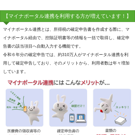
【マイナポータル連携を利用する方が増えています！】
マイナポータル連携とは、所得税の確定申告書を作成する際に、マ
イナポータル経由で、控除証明書等の情報を一括で取得し、確定申
告書の該当項目へ自動入力する機能です。
令和６年分の確定申告では、約310万人がマイナポータル連携を利
用して確定申告しており、そのメリットから、利用者数は年々増加
しています。