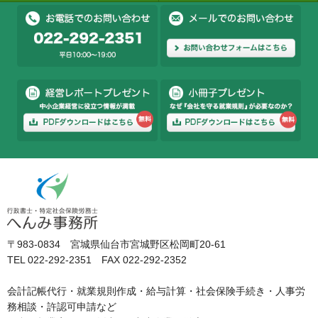
〒983-0834 宮城県仙台市宮城野区松岡町20-61
TEL 022-292-2351 FAX 022-292-2352
会計記帳代行・就業規則作成・給与計算・社会保険手続き・人事労
務相談・許認可申請など