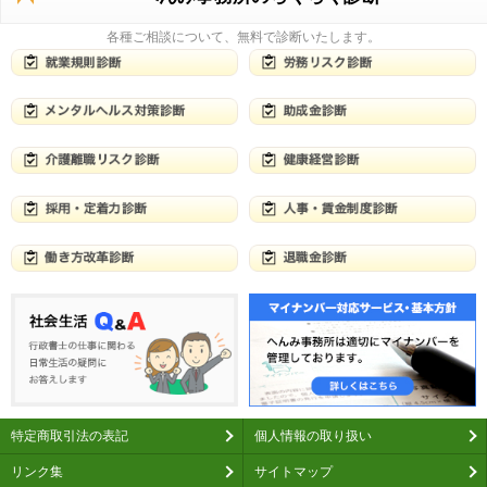
各種ご相談について、無料で診断いたします。
特定商取引法の表記
個人情報の取り扱い
リンク集
サイトマップ