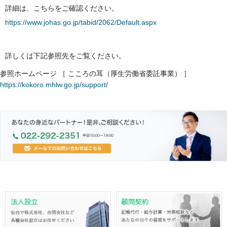
詳細は、こちらをご確認ください。
https://www.johas.go.jp/tabid/2062/Default.aspx
詳しくは下記参照先をご覧ください。
参照ホームページ ［ こころの耳（厚生労働省委託事業） ］
https://kokoro.mhlw.go.jp/support/