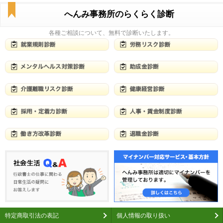
へんみ事務所のらくらく診断
各種ご相談について、無料で診断いたします。
特定商取引法の表記
個人情報の取り扱い