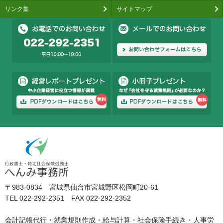
リンク集
サイトマップ
〒983-0834 宮城県仙台市宮城野区松岡町20-61
TEL 022-292-2351 FAX 022-292-2352
会計記帳代行・就業規則作成・給与計算・社会保険手続き・人事労