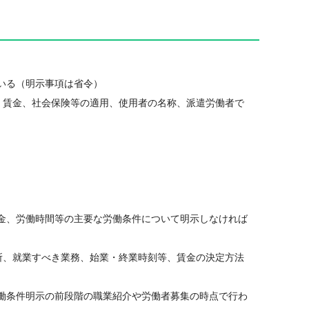
いる（明示事項は省令）
、賃金、社会保険等の適用、使用者の名称、派遣労働者で
金、労働時間等の主要な労働条件について明示しなければ
所、就業すべき業務、始業・終業時刻等、賃金の決定方法
働条件明示の前段階の職業紹介や労働者募集の時点で行わ