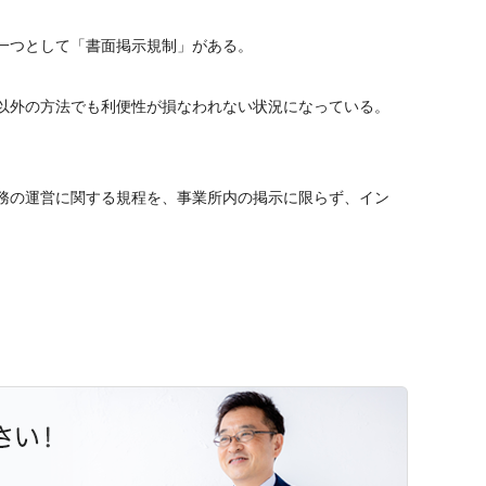
一つとして「書面掲示規制」がある。
以外の方法でも利便性が損なわれない状況になっている。
務の運営に関する規程を、事業所内の掲示に限らず、イン