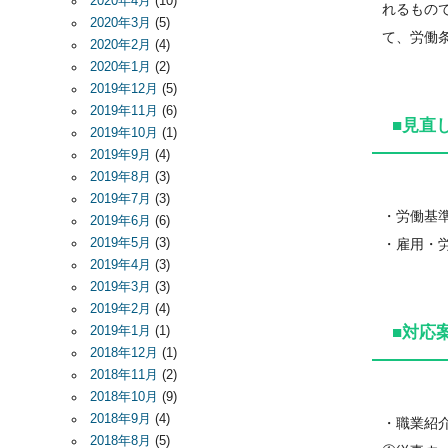
2020年4月
(10)
れるもの
2020年3月
(5)
て、労働
2020年2月
(4)
2020年1月
(2)
2019年12月
(5)
2019年11月
(6)
■見直
2019年10月
(1)
2019年9月
(4)
2019年8月
(3)
2019年7月
(3)
・労働基
2019年6月
(6)
2019年5月
(3)
・雇用・
2019年4月
(3)
2019年3月
(3)
2019年2月
(4)
■対応
2019年1月
(1)
2018年12月
(1)
2018年11月
(2)
2018年10月
(9)
2018年9月
(4)
・職業紹
2018年8月
(5)