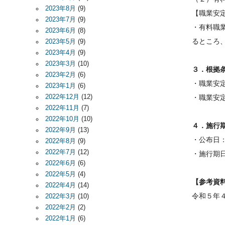
2023年8月
(9)
【職業安
2023年7月
(9)
・有料職
2023年6月
(8)
るところ
2023年5月
(9)
2023年4月
(9)
2023年3月
(10)
３．根拠
2023年2月
(6)
・職業安
2023年1月
(6)
2022年12月
(12)
・職業安定
2022年11月
(7)
2022年10月
(10)
４．施行
2022年9月
(13)
・公布日
2022年8月
(9)
2022年7月
(12)
・施行期
2022年6月
(6)
2022年5月
(4)
【参考資
2022年4月
(14)
令和５年
2022年3月
(10)
2022年2月
(2)
2022年1月
(6)