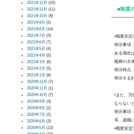
2021年12月
(10)
■制度
2021年11月
(11)
2021年10月
(8)
2021年9月
(5)
2021年8月
(14)
2021年7月
(3)
•職業安
2021年6月
(7)
明示事項
2021年5月
(4)
ある場合
2021年4月
(5)
義務の主
2021年3月
(6)
2021年2月
(5)
明示時点
2021年1月
(9)
明示する
2020年12月
(7)
2020年11月
(1)
•また、
2020年10月
(7)
2020年9月
(3)
ならない
2020年8月
(2)
明示事項
2020年7月
(2)
等、退職
2020年6月
(3)
2020年5月
(13)
•職業安