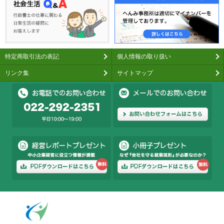
特定商取引法の表記
個人情報の取り扱い
リンク集
サイトマップ