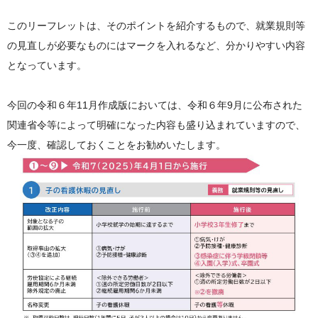
このリーフレットは、そのポイントを紹介するもので、就業規則等
の見直しが必要なものにはマークを入れるなど、分かりやすい内容
となっています。
今回の令和６年11月作成版においては、令和６年9月に公布された
関連省令等によって明確になった内容も盛り込まれていますので、
今一度、確認しておくことをお勧めいたします。