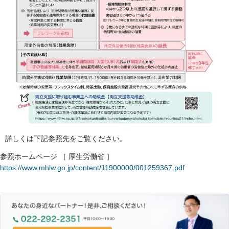
詳しくは下記参照先をご覧ください。
参照ホームページ ［ 厚生労働省 ］
https://www.mhlw.go.jp/content/11900000/001259367.pdf