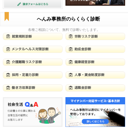
へんみ事務所のらくらく診断
各種ご相談について、無料で診断いたします。