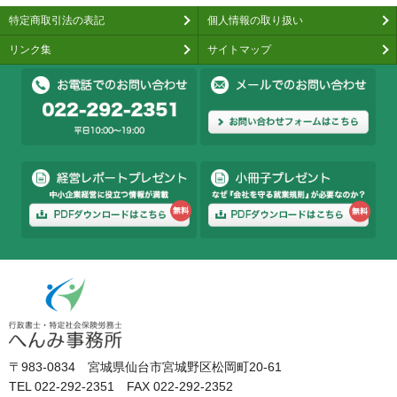
特定商取引法の表記
個人情報の取り扱い
リンク集
サイトマップ
〒983-0834 宮城県仙台市宮城野区松岡町20-61
TEL 022-292-2351 FAX 022-292-2352