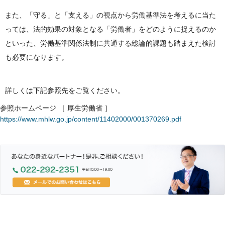
また、「守る」と「支える」の視点から労働基準法を考えるに当た
っては、法的効果の対象となる「労働者」をどのように捉えるのか
といった、労働基準関係法制に共通する総論的課題も踏まえた検討
も必要になります。
詳しくは下記参照先をご覧ください。
参照ホームページ ［ 厚生労働省 ］
https://www.mhlw.go.jp/content/11402000/001370269.pdf