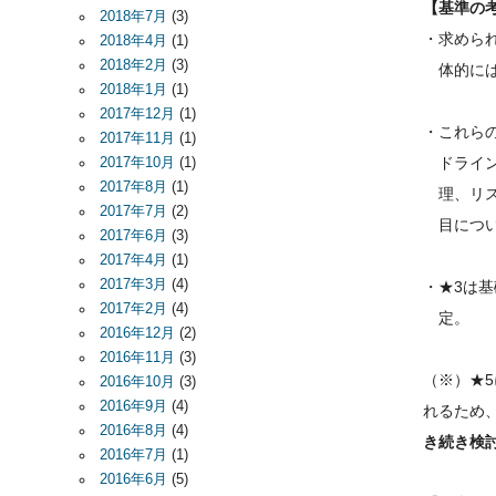
【基準の
2018年7月
(3)
・求めら
2018年4月
(1)
2018年2月
(3)
体的には
2018年1月
(1)
2017年12月
(1)
・これらの
2017年11月
(1)
ドライン
2017年10月
(1)
2017年8月
(1)
理、リス
2017年7月
(2)
目につい
2017年6月
(3)
2017年4月
(1)
2017年3月
(4)
・★3は
2017年2月
(4)
定。
2016年12月
(2)
2016年11月
(3)
（※）★
2016年10月
(3)
2016年9月
(4)
れるため
2016年8月
(4)
き続き検
2016年7月
(1)
2016年6月
(5)