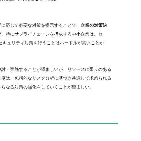
置に応じて必要な対策を提示することで、
企業の対策決
が、特にサプライチェーンを構成する中小企業は、セ
セキュリティ対策を行うことはハードルが高いことか
検討・実施することが望ましいが、リソースに限りのある
制度は、包括的なリスク分析に基づき共通して求められる
さらなる対策の強化をしていくことが望ましい。