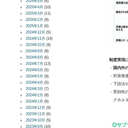
2025年5月
(6)
2025年4月
(10)
2025年3月
(11)
2025年2月
(8)
2025年1月
(6)
2024年12月
(5)
2024年11月
(14)
2024年10月
(9)
2024年9月
(9)
2024年8月
(6)
制度実現
2024年7月
(13)
・
国内外
2024年6月
(5)
・対策推
2024年5月
(9)
2024年4月
(5)
・下請法
2024年3月
(7)
・実効性
2024年2月
(8)
クホルダ
2024年1月
(8)
2023年12月
(9)
2023年11月
(6)
2023年10月
(5)
◎サプ
2023年9月
(10)