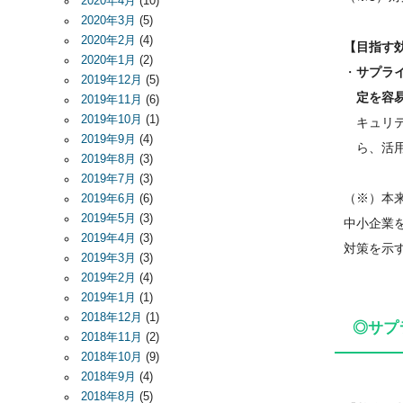
2020年4月
(10)
2020年3月
(5)
2020年2月
(4)
【目指す
2020年1月
(2)
・
サプラ
2019年12月
(5)
定を容易
2019年11月
(6)
2019年10月
(1)
キュリテ
2019年9月
(4)
ら、活用
2019年8月
(3)
2019年7月
(3)
（※）本
2019年6月
(6)
2019年5月
(3)
中小企業
2019年4月
(3)
対策を示
2019年3月
(3)
2019年2月
(4)
2019年1月
(1)
2018年12月
(1)
◎サプ
2018年11月
(2)
2018年10月
(9)
2018年9月
(4)
2018年8月
(5)