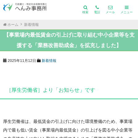
検索
電話
メール
メニュー
ホーム
新着情報
【事業場内最低賃金の引上げに取り組む中小企業等を支
援する「業務改善助成金」を拡充しました】
2025年11月12日
新着情報
［厚生労働省］より「お知らせ」です
厚生労働省は、最低賃金の引上げに向けた環境整備のため、事業場
内で最も低い賃金（事業場内最低賃金）の引上げを図る中小企業等