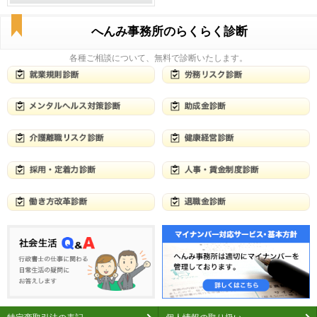
へんみ事務所のらくらく診断
各種ご相談について、無料で診断いたします。