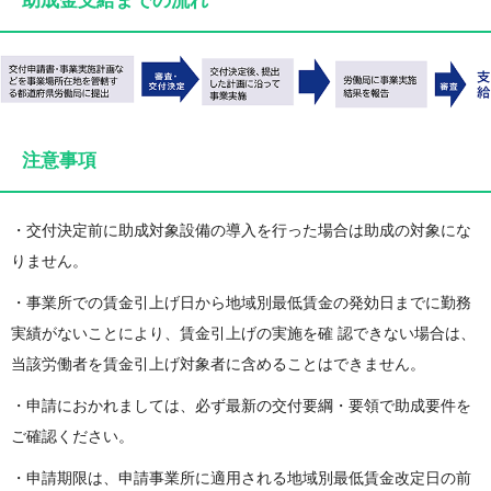
助成金支給までの流れ
注意事項
・交付決定前に助成対象設備の導入を行った場合は助成の対象にな
りません。
・事業所での賃金引上げ日から地域別最低賃金の発効日までに勤務
実績がないことにより、賃金引上げの実施を確 認できない場合は、
当該労働者を賃金引上げ対象者に含めることはできません。
・申請におかれましては、必ず最新の交付要綱・要領で助成要件を
ご確認ください。
・申請期限は、申請事業所に適用される地域別最低賃金改定日の前