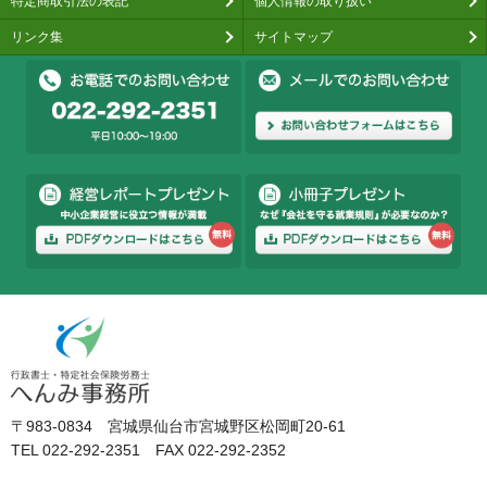
特定商取引法の表記
個人情報の取り扱い
リンク集
サイトマップ
〒983-0834 宮城県仙台市宮城野区松岡町20-61
TEL 022-292-2351 FAX 022-292-2352