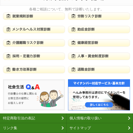
各種ご相談について、無料で診断いたします。
特定商取引法の表記
個人情報の取り扱い
リンク集
サイトマップ