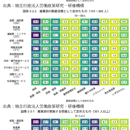
出典：独立行政法人労働政策研究・研修機構
出典：独立行政法人労働政策研究・研修機構