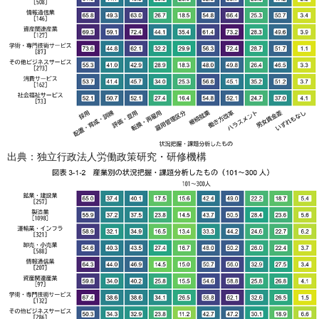
出典：独立行政法人労働政策研究・研修機構