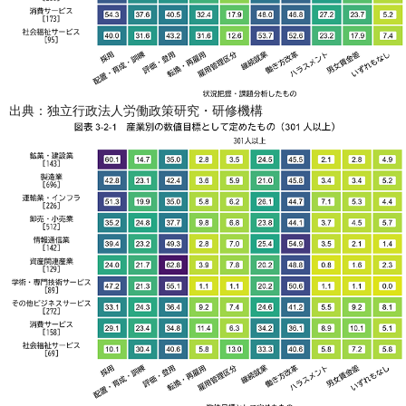
出典：独立行政法人労働政策研究・研修機構