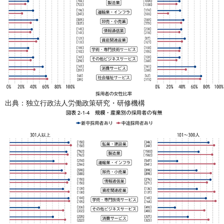
出典：独立行政法人労働政策研究・研修機構