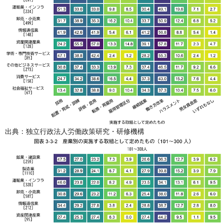
出典：独立行政法人労働政策研究・研修機構