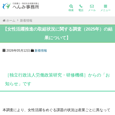
検索
電話
メール
メニュー
ホーム
新着情報
【女性活躍推進の取組状況に関する調査（2025年）の結
果について】
2026年05月12日
新着情報
［独立行政法人労働政策研究・研修機構］からの「お
知らせ」です
本調査により、女性活躍をめぐる課題の状況は産業ごとに異なって