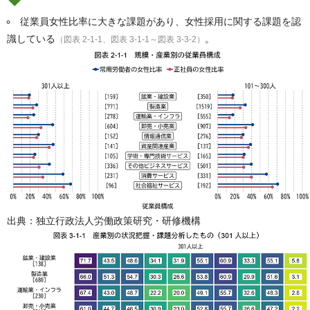
従業員女性比率に大きな課題があり、女性採用に関する課題を認
識している
。
（図表 2-1-1、図表 3-1-1～図表 3-3-2）
出典：独立行政法人労働政策研究・研修機構