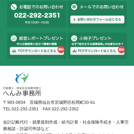
〒983-0834 宮城県仙台市宮城野区松岡町20-61
TEL 022-292-2351 FAX 022-292-2352
会計記帳代行・就業規則作成・給与計算・社会保険手続き・人事労
務相談・許認可申請など