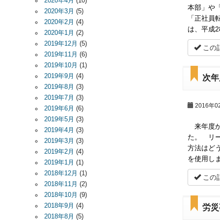
2020年4月
(10)
本部」や
2020年3月
(5)
「正社員
2020年2月
(4)
は、平成2
2020年1月
(2)
2019年12月
(5)
この
2019年11月
(6)
2019年10月
(1)
2019年9月
(4)
次年
2019年8月
(3)
2019年7月
(3)
2016年0
2019年6月
(6)
2019年5月
(3)
来年度か
2019年4月
(3)
た。 リ
2019年3月
(3)
方法はど
2019年2月
(4)
を使用し
2019年1月
(1)
2018年12月
(1)
この
2018年11月
(2)
2018年10月
(9)
2018年9月
(4)
労災
2018年8月
(5)