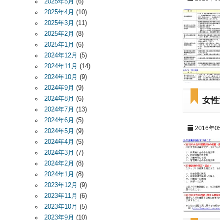
2025年5月
(6)
2025年4月
(10)
2025年3月
(11)
2025年2月
(8)
2025年1月
(6)
2024年12月
(5)
2024年11月
(14)
2024年10月
(9)
2024年9月
(9)
2024年8月
(6)
女性
2024年7月
(13)
2024年6月
(5)
2016年0
2024年5月
(9)
2024年4月
(5)
2024年3月
(7)
2024年2月
(8)
2024年1月
(8)
2023年12月
(9)
2023年11月
(6)
2023年10月
(5)
2023年9月
(10)