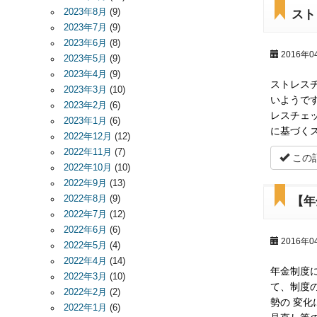
2023年8月
(9)
スト
2023年7月
(9)
2023年6月
(8)
2016年0
2023年5月
(9)
2023年4月
(9)
ストレス
2023年3月
(10)
いようで
2023年2月
(6)
レスチェ
2023年1月
(6)
に基づく
2022年12月
(12)
2022年11月
(7)
この
2022年10月
(10)
2022年9月
(13)
2022年8月
(9)
【年
2022年7月
(12)
2022年6月
(6)
2016年0
2022年5月
(4)
2022年4月
(14)
年金制度
2022年3月
(10)
て、制度
2022年2月
(2)
勢の 変
2022年1月
(6)