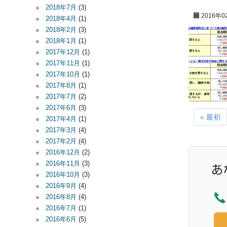
2018年7月
(3)
2016年0
2018年4月
(1)
2018年2月
(3)
2018年1月
(1)
2017年12月
(1)
2017年11月
(1)
2017年10月
(1)
2017年8月
(1)
2017年7月
(2)
2017年6月
(3)
« 最初
2017年4月
(1)
2017年3月
(4)
2017年2月
(4)
2016年12月
(2)
2016年11月
(3)
2016年10月
(3)
2016年9月
(4)
2016年8月
(4)
2016年7月
(1)
2016年6月
(5)