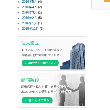
2016年5月
(4)
2016年4月
(2)
2016年3月
(1)
2016年2月
(5)
2016年1月
(1)
2015年12月
(1)