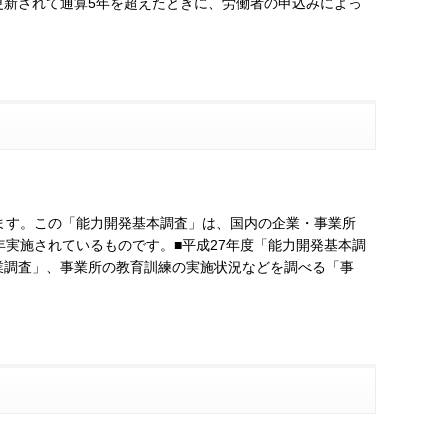
更新されて通算5年を超えたときに、労働者の申込みによっ
ます。この「能力開発基本調査」は、国内の企業・事業所
年実施されているものです。■平成27年度「能力開発基本調
業調査」、事業所の教育訓練の実施状況などを調べる「事