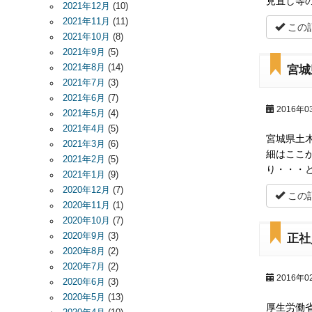
見直し等
2021年12月
(10)
2021年11月
(11)
この
2021年10月
(8)
2021年9月
(5)
2021年8月
(14)
宮城
2021年7月
(3)
2021年6月
(7)
2016年0
2021年5月
(4)
2021年4月
(5)
宮城県土
2021年3月
(6)
細はここ
2021年2月
(5)
り・・・
2021年1月
(9)
2020年12月
(7)
この
2020年11月
(1)
2020年10月
(7)
2020年9月
(3)
正社
2020年8月
(2)
2020年7月
(2)
2016年0
2020年6月
(3)
2020年5月
(13)
厚生労働